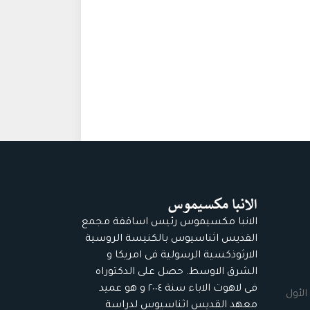
الانبا مكسيموس رئيس اساقفة مجمع
القديس اثناسيوس بالكنيسة الروسية
الارثوذكسية الرسولية فى امريكا و
الشرق الاوسط. حصل على الدكتوراه
فى لاهوت الاباء سنة ٢٠٠٤ و هو عميد
الأول
معهد القديس اثناسيوس لدراسة