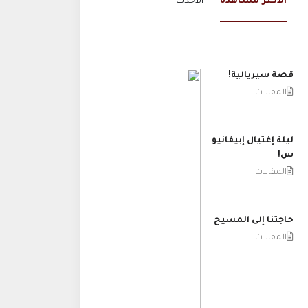
الاكثر مشاهدة
الاحدث
قصة سيريالية!
المقالات
ليلة إغتيال إبيفانيو
س!
المقالات
حاجتنا إلى المسيح
المقالات