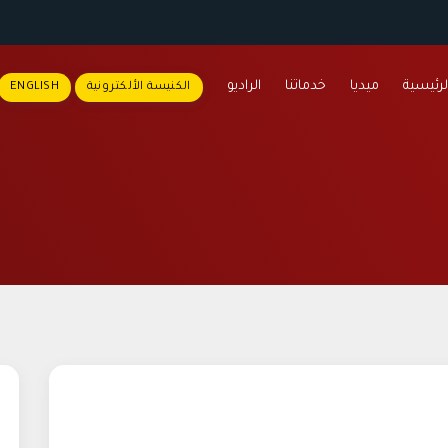
لرئيسية
ميديا
خدماتنا
الراديو
الكنيسة الألكترونية
ENGLISH