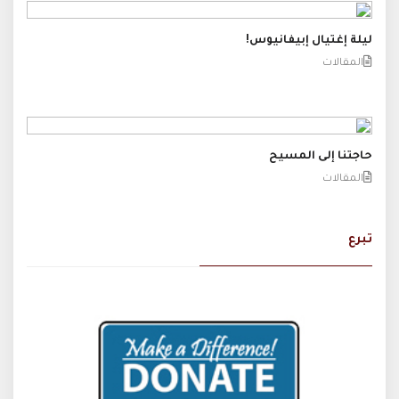
ليلة إغتيال إبيفانيوس!
المقالات
حاجتنا إلى المسيح
المقالات
تبرع