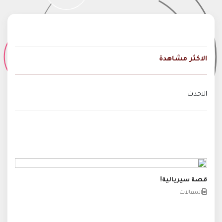
الاكثر مشاهدة
الاحدث
قصة سيريالية!
المقالات