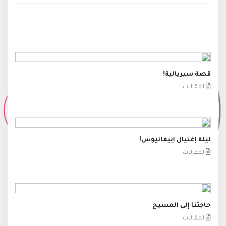
قصة سيريالية!
المقالات
ليلة إغتيال إبيفانيوس!
المقالات
حاجتنا إلى المسيح
المقالات