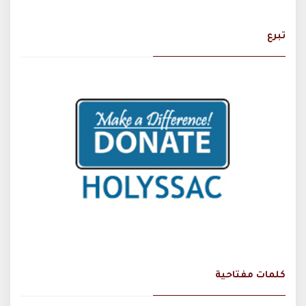
تبرع
كلمات مفتاحية